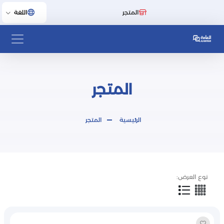
المتجر
اللغة
المتجر
الرئيسية
المتجر
نوع العرض: