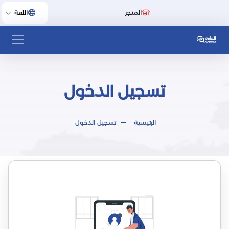
المتجر
اللغة
تسجيل الدخول
الرئيسية
تسجيل الدخول