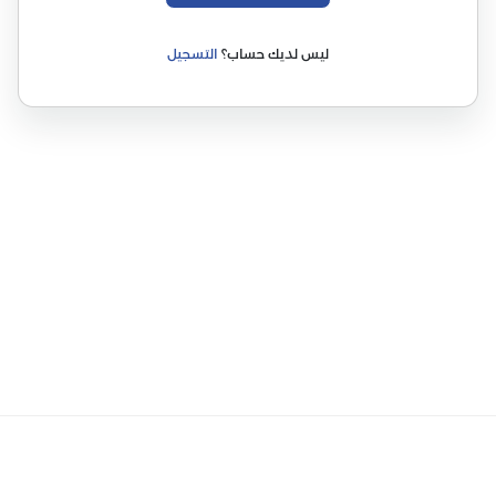
ليس لديك حساب؟
التسجيل