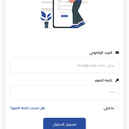
البريد الإلكتروني
كلمة المرور
تذكرني
هل نسيت كلمة المرور؟
تسجيل الدخول