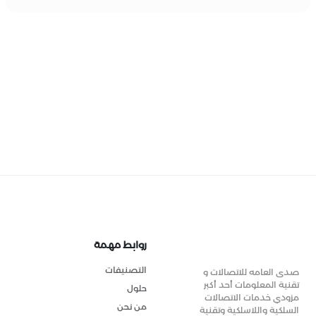
روابط مهمة
التصنيفات
صدى العامه للاتصالات و
تقنية المعلومات أحد أكبر
حلول
مزودي خدمات الاتصالات
من نحن
السلكية واللاسلكية وتقنية