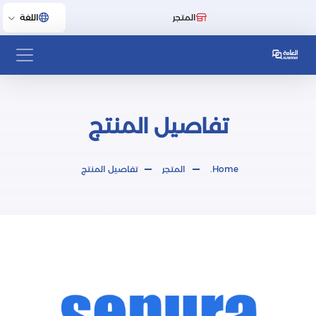
المتجر
اللغة
تفاصيل المنتج
Home.
المتجر
تفاصيل المنتج